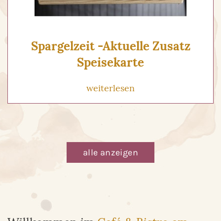
Spargelzeit -Aktuelle Zusatz
Speisekarte
weiterlesen
alle anzeigen