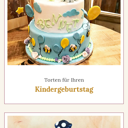
Torten für Ihren
Kindergeburtstag