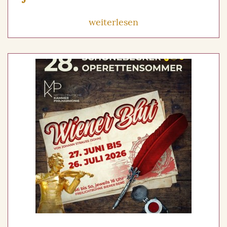
weiterlesen