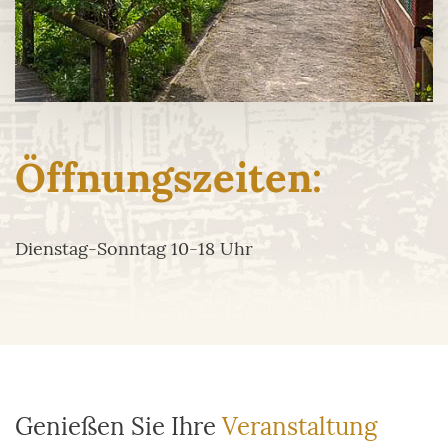
Öffnungszeiten:
Dienstag-Sonntag 10-18 Uhr
Genießen Sie Ihre
Veranstaltung