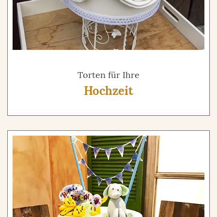
Torten für Ihre
Hochzeit