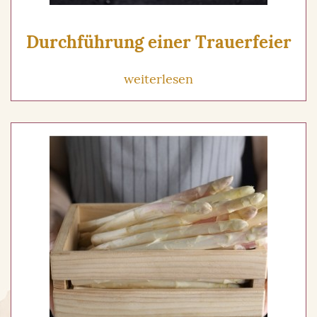
Durchführung einer Trauerfeier
weiterlesen