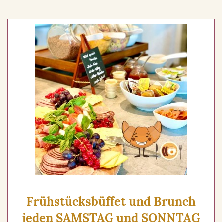
Frühstücksbüffet und Brunch
jeden SAMSTAG und SONNTAG