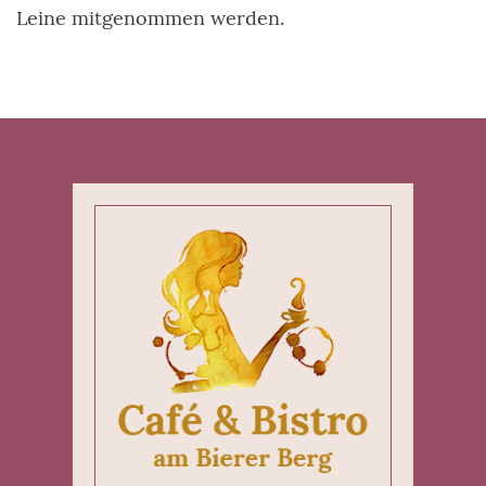
Leine mitgenommen werden.