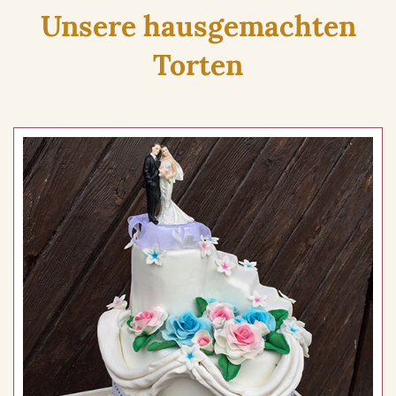
Unsere hausgemachten
Torten