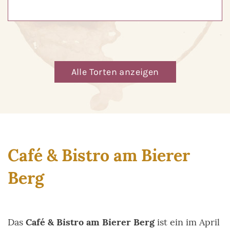
Alle Torten anzeigen
Café & Bistro am Bierer
Berg
Das
Café & Bistro am Bierer Berg
ist ein im April