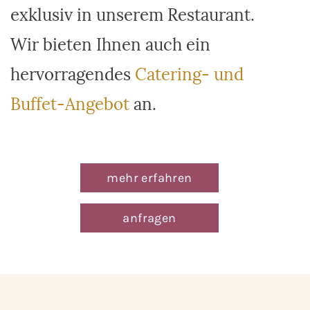
exklusiv in unserem Restaurant.
Wir bieten Ihnen auch ein
hervorragendes
Catering- und
Buffet-Angebot
an.
mehr erfahren
anfragen