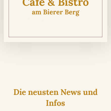
Die neusten News und
Infos