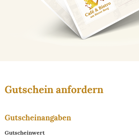
Gutschein anfordern
Gutscheinangaben
Gutscheinwert