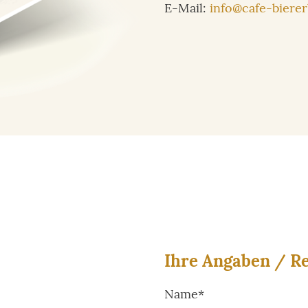
E-Mail:
info@cafe-bierer
Ihre Angaben / 
Name*