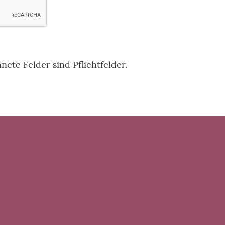
ete Felder sind Pflichtfelder.