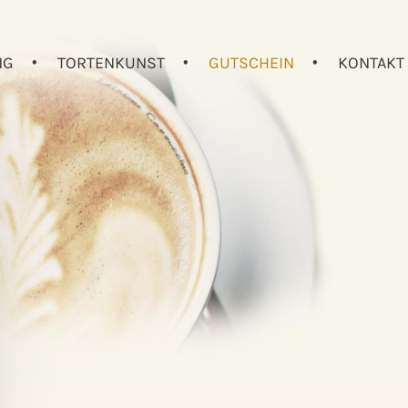
NG
TORTENKUNST
GUTSCHEIN
KONTAKT