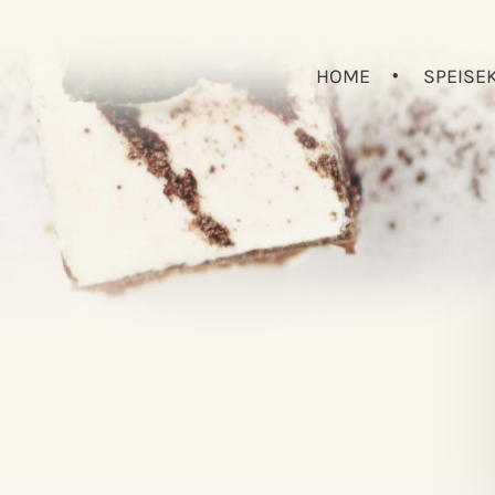
HOME
SPEISE