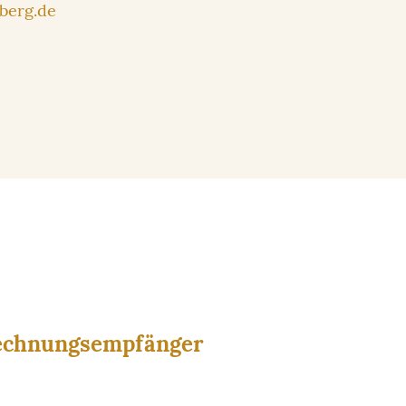
berg.de
Rechnungsempfänger