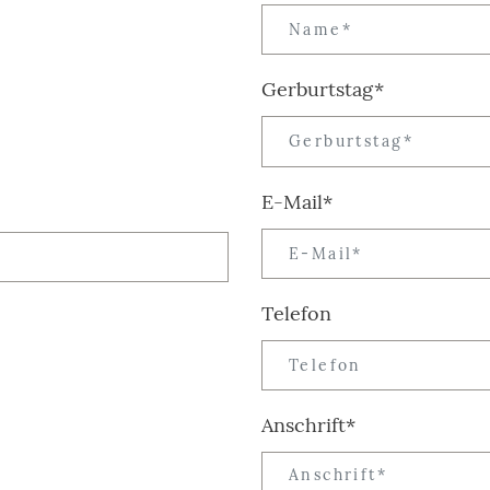
Gerburtstag*
E-Mail*
Telefon
Anschrift*